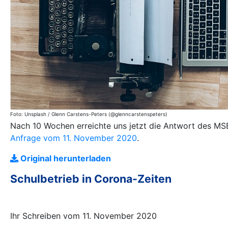
Foto: Unsplash / Glenn Carstens-Peters (@glenncarstenspeters)
Nach 10 Wochen erreichte uns jetzt die Antwort des MS
Anfrage vom 11. November 2020
.
Original herunterladen
Schulbetrieb in Corona-Zeiten
Ihr Schreiben vom 11. November 2020