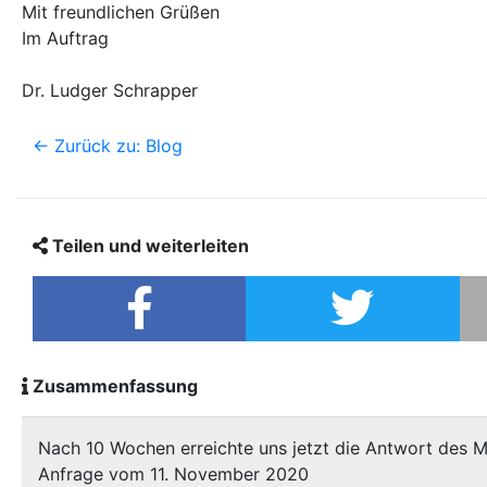
Mit freundlichen Grüßen
Im Auftrag
Dr. Ludger Schrapper
<- Zurück zu: Blog
Teilen und weiterleiten
Zusammenfassung
Nach 10 Wochen erreichte uns jetzt die Antwort des 
Anfrage vom 11. November 2020