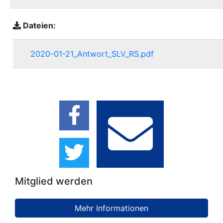
Dateien:
2020-01-21_Antwort_SLV_RS.pdf
Mitglied werden
Mehr Informationen