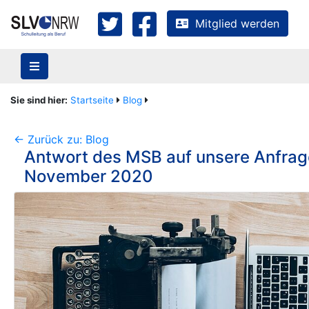
Mitglied werden
Sie sind hier:
Startseite
Blog
<- Zurück zu: Blog
Antwort des MSB auf unsere Anfrag
November 2020