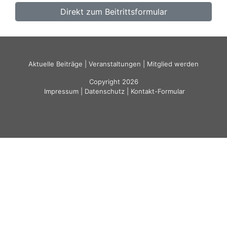
Direkt zum Beitrittsformular
Aktuelle Beiträge
|
Veranstaltungen
|
Mitglied werden
Copyright 2026
Impressum
|
Datenschutz
|
Kontakt-Formular