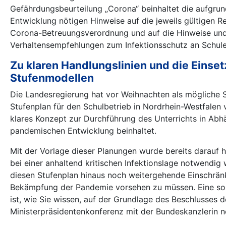
Gefährdungsbeurteilung „Corona“ beinhaltet die aufgru
Entwicklung nötigen Hinweise auf die jeweils gültigen 
Corona-Betreuungsverordnung und auf die Hinweise un
Verhaltensempfehlungen zum Infektionsschutz an Schule
Zu klaren Handlungslinien und die Einse
Stufenmodellen
Die Landesregierung hat vor Weihnachten als mögliche 
Stufenplan für den Schulbetrieb in Nordrhein-Westfalen 
klares Konzept zur Durchführung des Unterrichts in Abh
pandemischen Entwicklung beinhaltet.
Mit der Vorlage dieser Planungen wurde bereits darauf 
bei einer anhaltend kritischen Infektionslage notwendig 
diesen Stufenplan hinaus noch weitergehende Einschrä
Bekämpfung der Pandemie vorsehen zu müssen. Eine so
ist, wie Sie wissen, auf der Grundlage des Beschlusses d
Ministerpräsidentenkonferenz mit der Bundeskanzlerin 