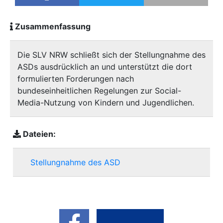
Zusammenfassung
Die SLV NRW schließt sich der Stellungnahme des
ASDs ausdrücklich an und unterstützt die dort
formulierten Forderungen nach
bundeseinheitlichen Regelungen zur Social-
Media-Nutzung von Kindern und Jugendlichen.
Dateien:
Stellungnahme des ASD