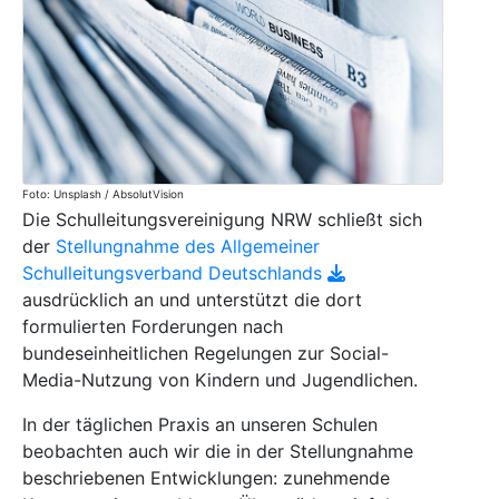
Foto: Unsplash / AbsolutVision
Die Schulleitungsvereinigung NRW schließt sich
der
Stellungnahme des Allgemeiner
Schulleitungsverband Deutschlands
ausdrücklich an und unterstützt die dort
formulierten Forderungen nach
bundeseinheitlichen Regelungen zur Social-
Media-Nutzung von Kindern und Jugendlichen.
In der täglichen Praxis an unseren Schulen
beobachten auch wir die in der Stellungnahme
beschriebenen Entwicklungen: zunehmende