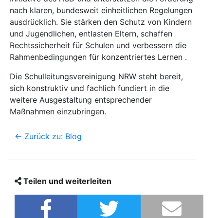
nach klaren, bundesweit einheitlichen Regelungen
ausdrücklich. Sie stärken den Schutz von Kindern
und Jugendlichen, entlasten Eltern, schaffen
Rechtssicherheit für Schulen und verbessern die
Rahmenbedingungen für konzentriertes Lernen .
Die Schulleitungsvereinigung NRW steht bereit,
sich konstruktiv und fachlich fundiert in die
weitere Ausgestaltung entsprechender
Maßnahmen einzubringen.
<- Zurück zu: Blog
Teilen und weiterleiten