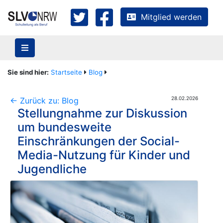
Mitglied werden
Sie sind hier:
Startseite
Blog
28.02.2026
<- Zurück zu: Blog
Stellungnahme zur Diskussion
um bundesweite
Einschränkungen der Social-
Media-Nutzung für Kinder und
Jugendliche