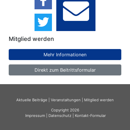
Mitglied werden
Mehr Informationen
Direkt zum Beitrittsformular
Aktuelle Beiträge
|
Veranstaltungen
|
Mitglied werden
Copyright 2026
Impressum
|
Datenschutz
|
Kontakt-Formular