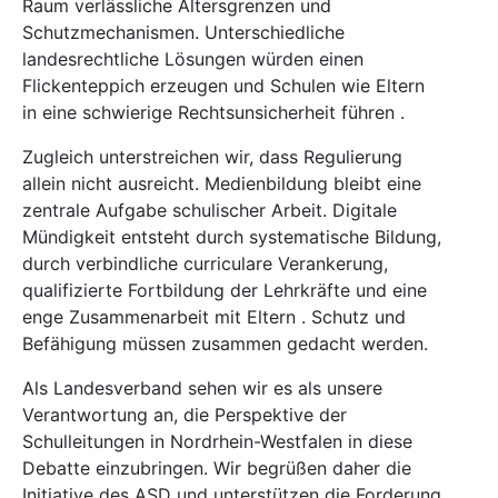
Raum verlässliche Altersgrenzen und
Schutzmechanismen. Unterschiedliche
landesrechtliche Lösungen würden einen
Flickenteppich erzeugen und Schulen wie Eltern
in eine schwierige Rechtsunsicherheit führen .
Zugleich unterstreichen wir, dass Regulierung
allein nicht ausreicht. Medienbildung bleibt eine
zentrale Aufgabe schulischer Arbeit. Digitale
Mündigkeit entsteht durch systematische Bildung,
durch verbindliche curriculare Verankerung,
qualifizierte Fortbildung der Lehrkräfte und eine
enge Zusammenarbeit mit Eltern . Schutz und
Befähigung müssen zusammen gedacht werden.
Als Landesverband sehen wir es als unsere
Verantwortung an, die Perspektive der
Schulleitungen in Nordrhein-Westfalen in diese
Debatte einzubringen. Wir begrüßen daher die
Initiative des ASD und unterstützen die Forderung