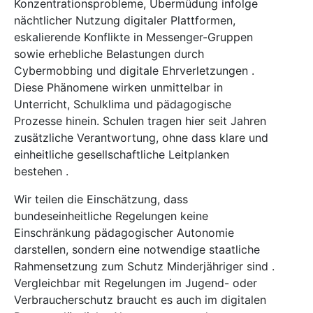
Konzentrationsprobleme, Übermüdung infolge
nächtlicher Nutzung digitaler Plattformen,
eskalierende Konflikte in Messenger-Gruppen
sowie erhebliche Belastungen durch
Cybermobbing und digitale Ehrverletzungen .
Diese Phänomene wirken unmittelbar in
Unterricht, Schulklima und pädagogische
Prozesse hinein. Schulen tragen hier seit Jahren
zusätzliche Verantwortung, ohne dass klare und
einheitliche gesellschaftliche Leitplanken
bestehen .
Wir teilen die Einschätzung, dass
bundeseinheitliche Regelungen keine
Einschränkung pädagogischer Autonomie
darstellen, sondern eine notwendige staatliche
Rahmensetzung zum Schutz Minderjähriger sind .
Vergleichbar mit Regelungen im Jugend- oder
Verbraucherschutz braucht es auch im digitalen