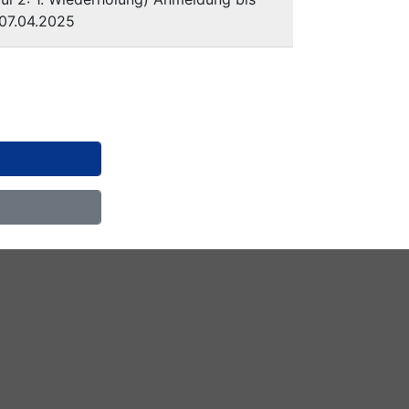
07.04.2025