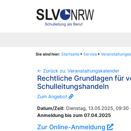
Sie sind hier:
Startseite
Service
Veranstaltungsk
<- Zurück zu: Veranstaltungskalender
Rechtliche Grundlagen für v
Schulleitungshandeln
Zum Angebot
Datum/Zeit:
Dienstag, 13.05.2025, 09:30 -
Anmeldung bis zum 07.04.2025
Zur Online-Anmeldung