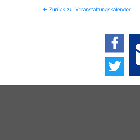
<- Zurück zu: Veranstaltungskalender