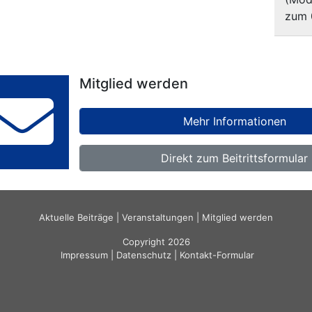
zum 
Mitglied werden
Mehr Informationen
Direkt zum Beitrittsformular
Aktuelle Beiträge
|
Veranstaltungen
|
Mitglied werden
Copyright 2026
Impressum
|
Datenschutz
|
Kontakt-Formular